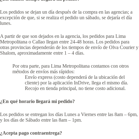
Los pedidos se dejan un día después de la compra en las agencias; a
excepción de que, si se realiza el pedido un sábado, se dejaría el día
lunes.
A partir de que son dejados en la agencia, los pedidos para Lima
Metropolitana o Callao llegan entre 24-48 horas. Los pedidos para
otras provincias dependerán de los tiempos de envío de Olva Courier y
Shalom, aproximadamente entre 1 – 4 días.
Por otra parte, para Lima Metropolitana contamos con otros
métodos de envíos más rápidos:
Envío express (costo dependerá de la ubicación del
cliente) por la aplicación InDrive, llega el mismo día.
Recojo en tienda principal, no tiene costo adicional.
¿En qué horario llegará mi pedido?
Los pedidos se entregan los días Lunes a Viernes entre las 8am – 6pm,
y los días de Sábado entre las 8am – 1pm.
¿Acepta pago contraentrega?