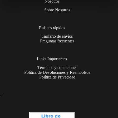
Nosotros
Sobre Nosotros
Enlaces rápidos
Tarifario de envíos
Preguntas frecuentes
Links Importantes
Términos y condiciones
Política de Devoluciones y Reembolsos
Política de Privacidad