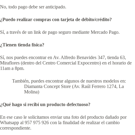
No, todo pago debe ser anticipado.
¿Puedo realizar compras con tarjeta de débito/crédito?
Sí, a través de un link de pago seguro mediante Mercado Pago.
¿Tienen tienda física?
Sí, nos puedes encontrar en Av. Alfredo Benavides 347, tienda 63,
Miraflores (dentro del Centro Comercial Expocentro) en el horario de
11am a 8pm.
También, puedes encontrar algunos de nuestros modelos en:
Diamanta Concept Store (Av. Raúl Ferrero 1274, La
Molina)
¿Qué hago si recibí un producto defectuoso?
En ese caso le solicitamos enviar una foto del producto dañado por
Whatsapp al 957 975 926 con la finalidad de realizar el cambio
correspondiente.