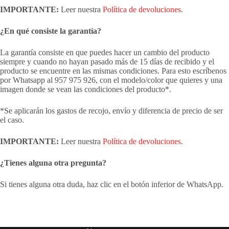
IMPORTANTE:
Leer nuestra
Política de devoluciones
.
¿En qué consiste la garantía?
La garantía consiste en que puedes hacer un cambio del producto
siempre y cuando no hayan pasado más de 15 días de recibido y el
producto se encuentre en las mismas condiciones. Para esto escríbenos
por Whatsapp al 957 975 926, con el modelo/color que quieres y una
imagen donde se vean las condiciones del producto*.
*Se aplicarán los gastos de recojo, envío y diferencia de precio de ser
el caso.
IMPORTANTE:
Leer nuestra
Política de devoluciones
.
¿Tienes alguna otra pregunta?
Si tienes alguna otra duda, haz clic en el botón inferior de WhatsApp.