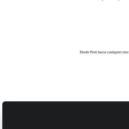
Desde Perú hacia cualquier rin