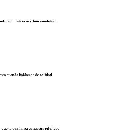
mbinan tendencia y funcionalidad
.
nta cuando hablamos de
calidad
.
rque tu confianza es nuestra prioridad.