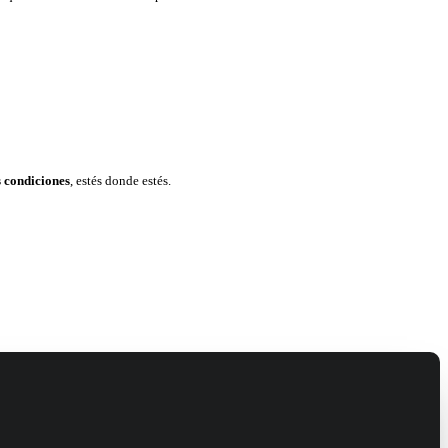
 condiciones
, estés donde estés.