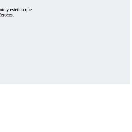
nte y estético que
feroces.