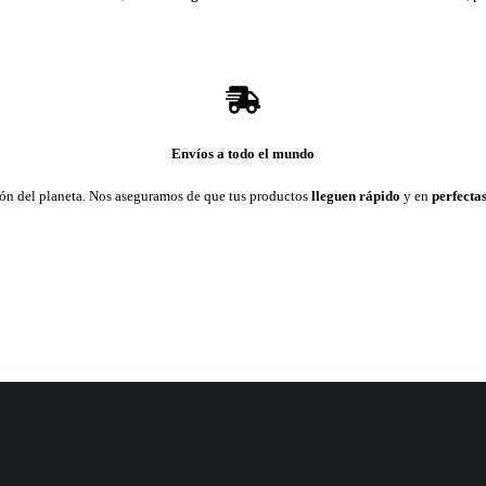
Envíos a todo el mundo
cón del planeta. Nos aseguramos de que tus productos
lleguen rápido
y en
perfectas