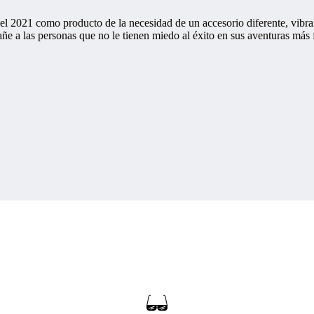
 el 2021 como producto de la necesidad de un accesorio diferente, vibra
e a las personas que no le tienen miedo al éxito en sus aventuras más 