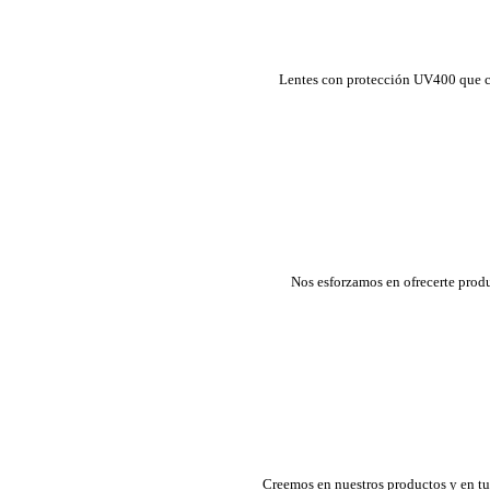
Lentes con protección UV400 que cui
Nos esforzamos en ofrecerte prod
Creemos en nuestros productos y en tu