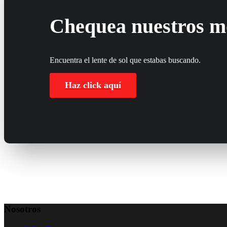
Chequea nuestros m
Encuentra el lente de sol que estabas buscando.
Haz click aquí
Nosotros