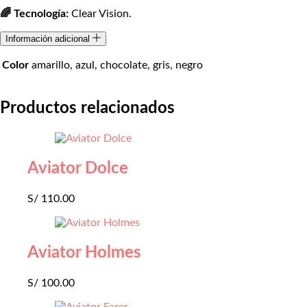
🌈 Tecnología:
Clear Vision.
Información adicional
Color
amarillo, azul, chocolate, gris, negro
Productos relacionados
Aviator Dolce
S/
110.00
Aviator Holmes
S/
100.00