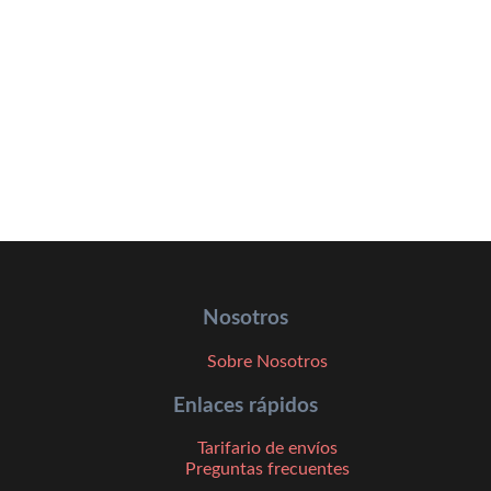
Nosotros
Sobre Nosotros
Enlaces rápidos
Tarifario de envíos
Preguntas frecuentes