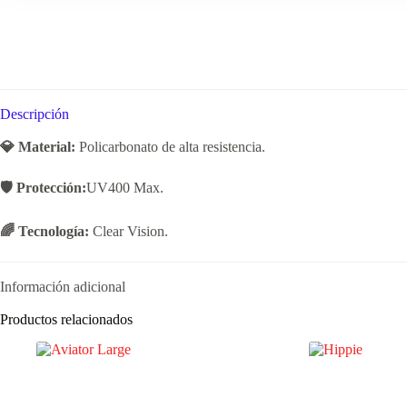
Descripción
💎 Material:
Policarbonato de alta resistencia.
🛡️ Protección:
UV400 Max.
🌈 Tecnología:
Clear Vision.
Información adicional
Productos relacionados