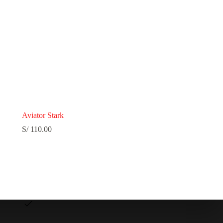
Aviator Stark
S/
110.00