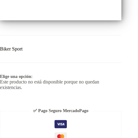
Biker Sport
Elige una opción:
Este producto no está disponible porque no quedan
existencias.
✅ Pago Seguro MercadoPago