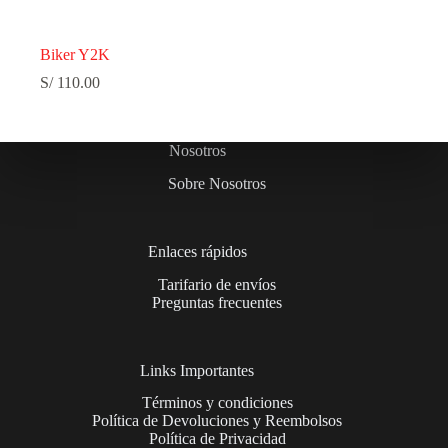
Biker Y2K
S/
110.00
Nosotros
Sobre Nosotros
Enlaces rápidos
Tarifario de envíos
Preguntas frecuentes
Links Importantes
Términos y condiciones
Política de Devoluciones y Reembolsos
Política de Privacidad