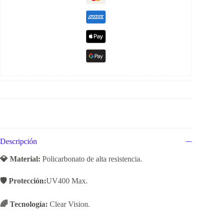
Descripción
💎 Material:
Policarbonato de alta resistencia.
🛡️ Protección:
UV400 Max.
🌈 Tecnología:
Clear Vision.