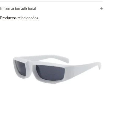
Información adicional
Productos relacionados