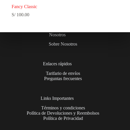
Fancy Classic
S/
100.00
Nosotros
Sobre Nosotros
Enlaces rápidos
Tarifario de envíos
Preguntas frecuentes
Links Importantes
Términos y condiciones
Política de Devoluciones y Reembolsos
Política de Privacidad