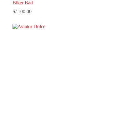
Biker Bad
S/
100.00