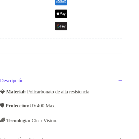
Descripción
💎 Material:
Policarbonato de alta resistencia.
🛡️ Protección:
UV400 Max.
🌈 Tecnología:
Clear Vision.