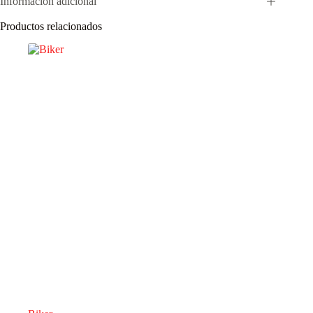
Información adicional
Productos relacionados