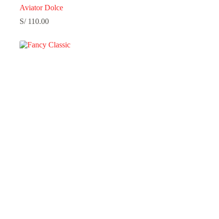
Aviator Dolce
S/
110.00