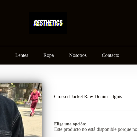
Lentes
Ropa
Nosotros
Contacto
Crossed Jacket Raw Denim – Ignis
Elige una opción:
Este producto no está disponible porque no