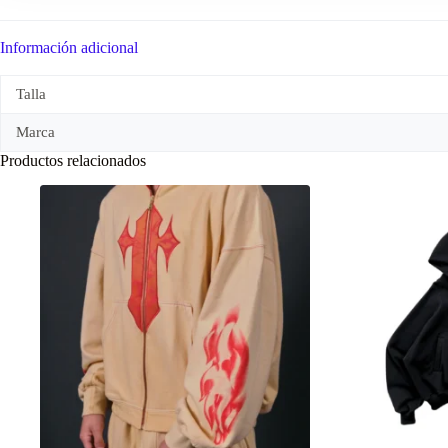
Información adicional
Talla
Marca
Productos relacionados