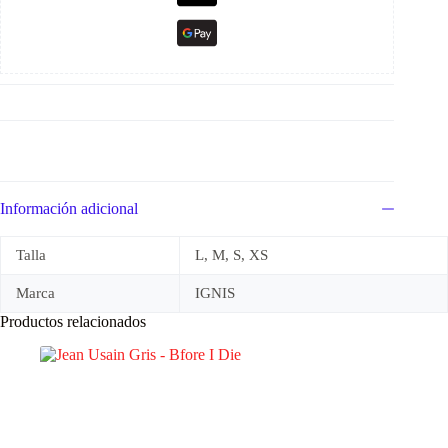
Información adicional
Talla
L, M, S, XS
Marca
IGNIS
Productos relacionados