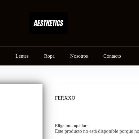
Lentes
Ropa
Nosotros
Contacto
FERXXO
Elige una opción:
Este producto no está disponible porque no