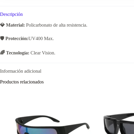
Descripción
💎 Material:
Policarbonato de alta resistencia.
🛡️ Protección:
UV400 Max.
🌈 Tecnología:
Clear Vision.
Información adicional
Productos relacionados