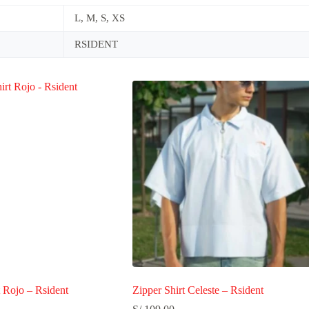
L, M, S, XS
RSIDENT
 Rojo – Rsident
Zipper Shirt Celeste – Rsident