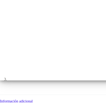
Información adicional