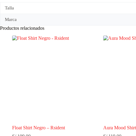
Talla
Marca
Productos relacionados
Float Shirt Negro – Rsident
Aura Mood Shirt