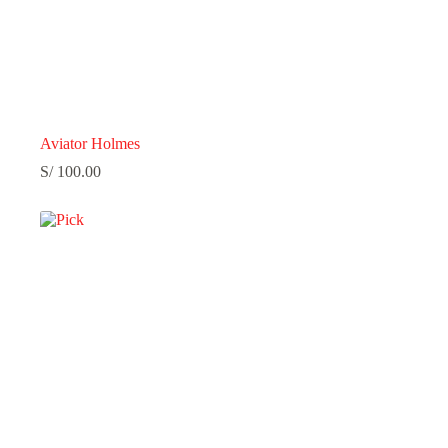
Aviator Holmes
S/
100.00