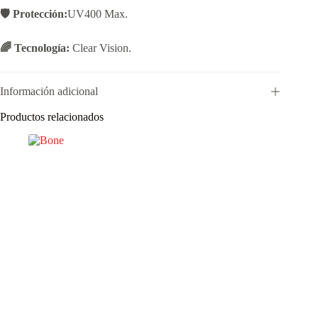
🛡️ Protección:
UV400 Max.
🌈 Tecnología:
Clear Vision.
Información adicional
Productos relacionados