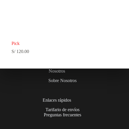
Pick
S/
120.00
Nosotros
Sobre Nosotros
Enlaces rápidos
Tarifario de envíos
Preguntas frecuentes