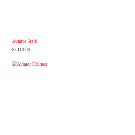
Aviator Stark
S/
110.00