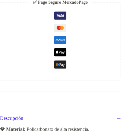
✅ Pago Seguro MercadoPago
Descripción
💎 Material:
Policarbonato de alta resistencia.