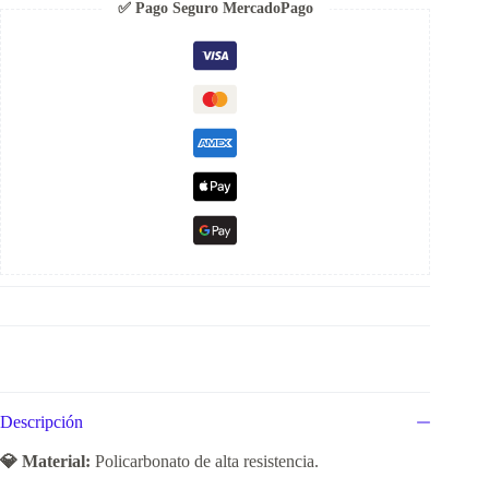
✅ Pago Seguro MercadoPago
Descripción
💎 Material:
Policarbonato de alta resistencia.