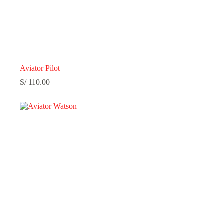
Aviator Pilot
S/
110.00