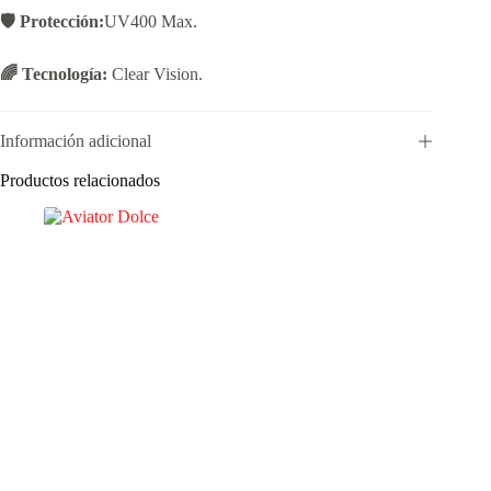
🛡️ Protección:
UV400 Max.
🌈 Tecnología:
Clear Vision.
Información adicional
Productos relacionados