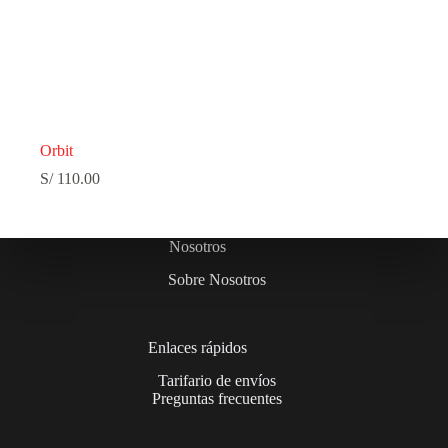
Orbit
S/
110.00
Nosotros
Sobre Nosotros
Enlaces rápidos
Tarifario de envíos
Preguntas frecuentes