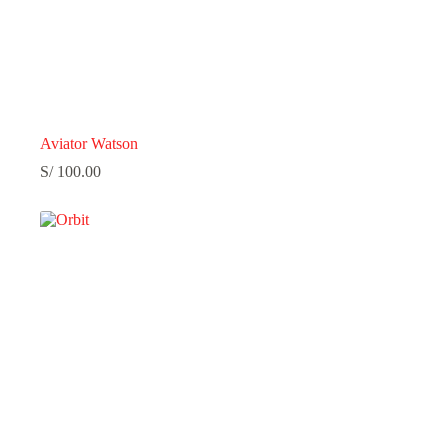
Aviator Watson
S/
100.00