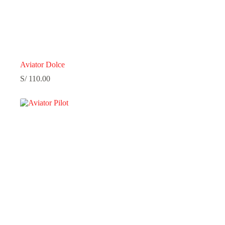
Aviator Dolce
S/
110.00