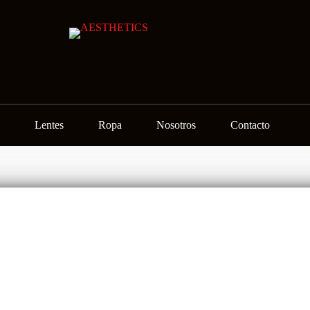
Lentes
Ropa
Nosotros
Contacto