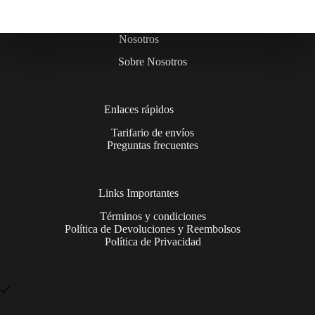
Nosotros
Sobre Nosotros
Enlaces rápidos
Tarifario de envíos
Preguntas frecuentes
Links Importantes
Términos y condiciones
Política de Devoluciones y Reembolsos
Política de Privacidad