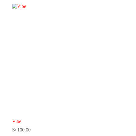
Vibe
S/
100.00