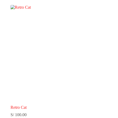
Retro Cat
S/
100.00