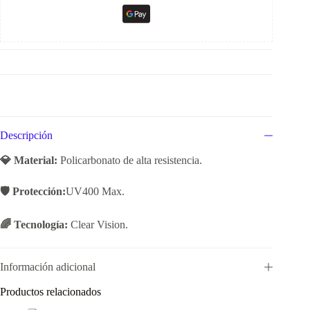
Descripción
💎 Material:
Policarbonato de alta resistencia.
🛡️ Protección:
UV400 Max.
🌈 Tecnología:
Clear Vision.
Información adicional
Productos relacionados