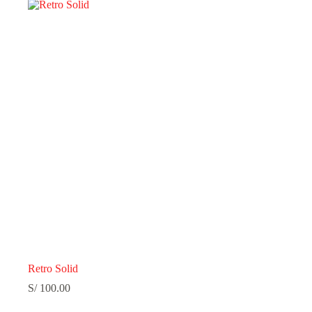
Retro Solid
S/
100.00