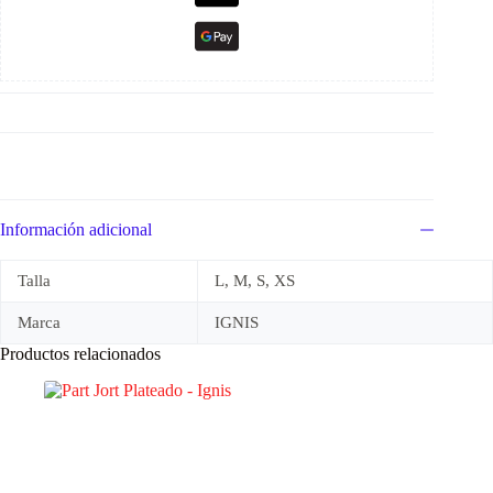
Información adicional
Talla
L, M, S, XS
Marca
IGNIS
Productos relacionados