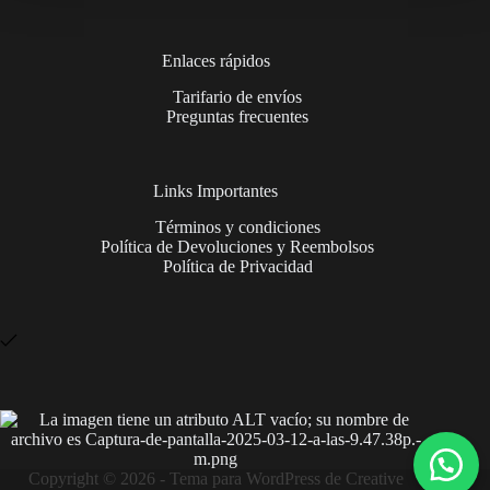
Enlaces rápidos
Tarifario de envíos
Preguntas frecuentes
Links Importantes
Términos y condiciones
Política de Devoluciones y Reembolsos
Política de Privacidad
Copyright © 2026 - Tema para WordPress de
Creative