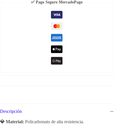
✅ Pago Seguro MercadoPago
Descripción
💎 Material:
Policarbonato de alta resistencia.