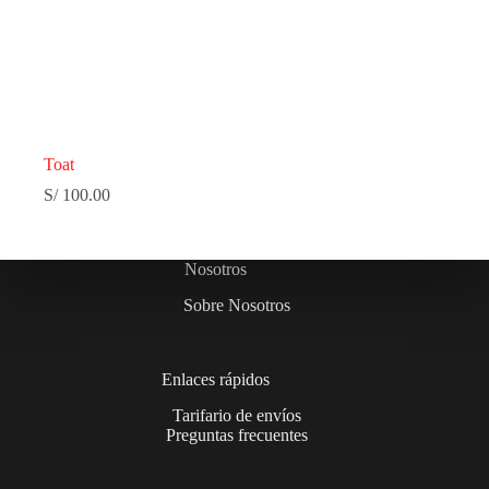
Toat
S/
100.00
Nosotros
Sobre Nosotros
Enlaces rápidos
Tarifario de envíos
Preguntas frecuentes