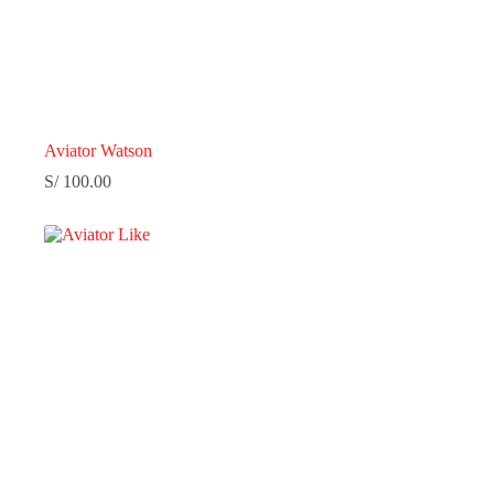
Aviator Watson
S/
100.00