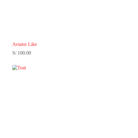
Aviator Like
S/
100.00