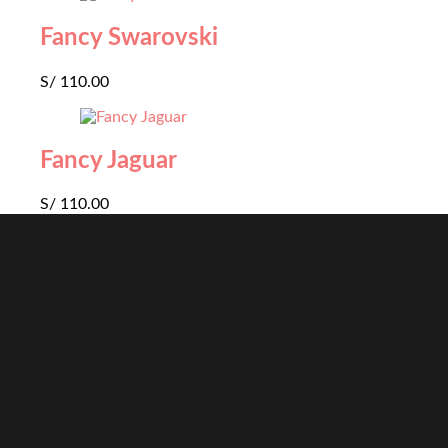
Fancy Swarovski
S/
110.00
Fancy Jaguar
S/
110.00