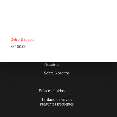
Retro Balloon
S/
100.00
Nosotros
Sobre Nosotros
Enlaces rápidos
Tarifario de envíos
Preguntas frecuentes