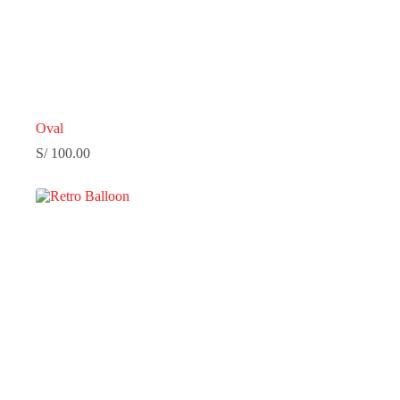
Oval
S/
100.00