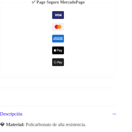
✅ Pago Seguro MercadoPago
Descripción
💎 Material:
Policarbonato de alta resistencia.