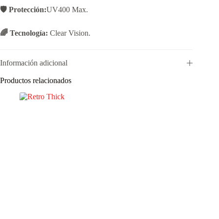
🛡️ Protección:
UV400 Max.
🌈 Tecnología:
Clear Vision.
Información adicional
Productos relacionados