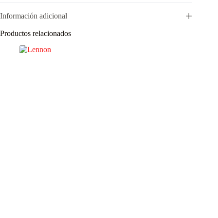
Información adicional
Productos relacionados