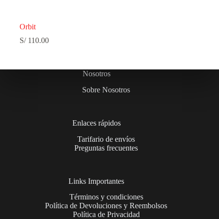
Orbit
S/
110.00
Nosotros
Sobre Nosotros
Enlaces rápidos
Tarifario de envíos
Preguntas frecuentes
Links Importantes
Términos y condiciones
Política de Devoluciones y Reembolsos
Política de Privacidad