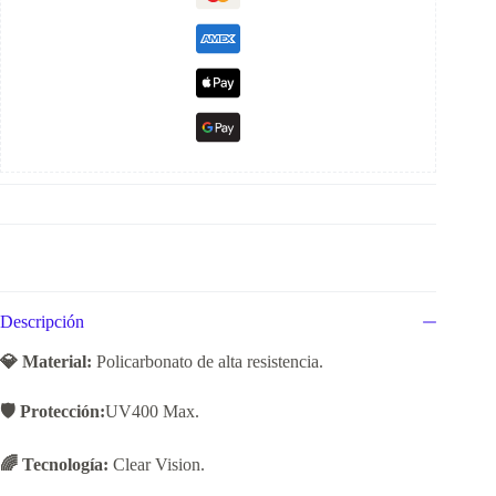
Descripción
💎 Material:
Policarbonato de alta resistencia.
🛡️ Protección:
UV400 Max.
🌈 Tecnología:
Clear Vision.