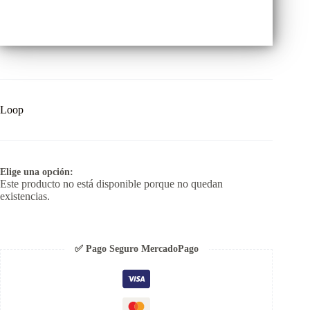
Loop
Elige una opción:
Este producto no está disponible porque no quedan
existencias.
✅ Pago Seguro MercadoPago