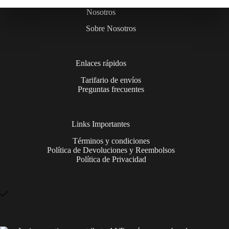
Nosotros
Sobre Nosotros
Enlaces rápidos
Tarifario de envíos
Preguntas frecuentes
Links Importantes
Términos y condiciones
Política de Devoluciones y Reembolsos
Política de Privacidad