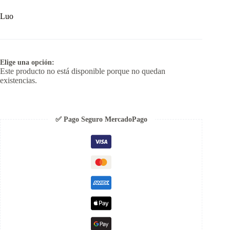
Luo
Elige una opción:
Este producto no está disponible porque no quedan
existencias.
✅ Pago Seguro MercadoPago