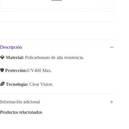
Descripción
💎 Material:
Policarbonato de alta resistencia.
🛡️ Protección:
UV400 Max.
🌈 Tecnología:
Clear Vision.
Información adicional
Productos relacionados