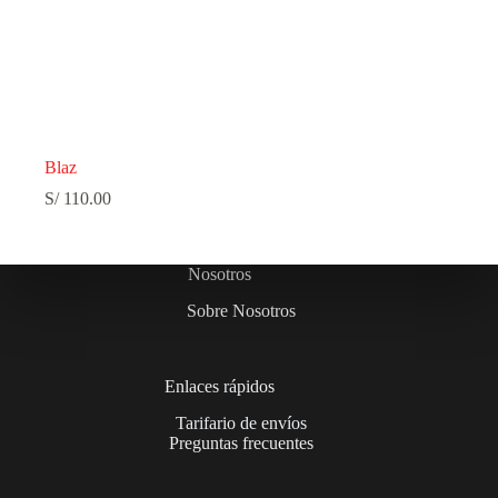
Blaz
S/
110.00
Nosotros
Sobre Nosotros
Enlaces rápidos
Tarifario de envíos
Preguntas frecuentes