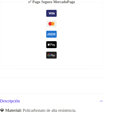
✅ Pago Seguro MercadoPago
Descripción
💎 Material:
Policarbonato de alta resistencia.