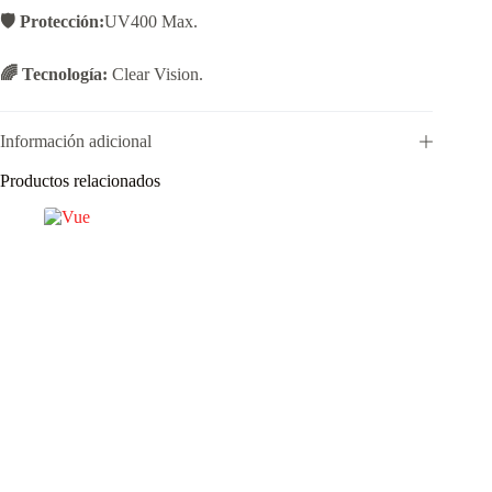
🛡️ Protección:
UV400 Max.
🌈 Tecnología:
Clear Vision.
Información adicional
Productos relacionados