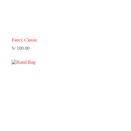
Fancy Classic
S/
100.00