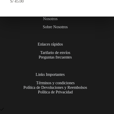
S/
45.00
Nosotros
Sobre Nosotros
Enlaces rápidos
Tarifario de envíos
Preguntas frecuentes
Links Importantes
Términos y condiciones
Política de Devoluciones y Reembolsos
Política de Privacidad