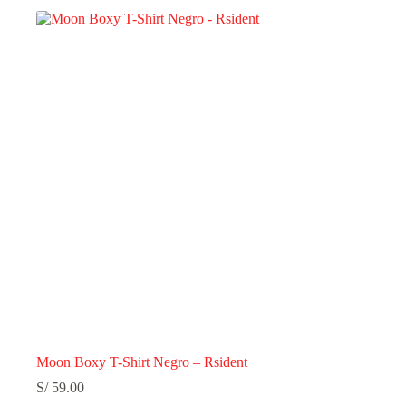
Moon Boxy T-Shirt Negro – Rsident
S/
59.00