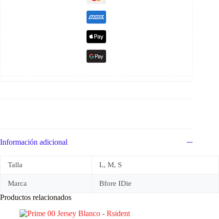
Información adicional
Talla
L, M, S
Marca
Bfore IDie
Productos relacionados