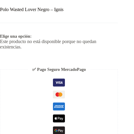
Polo Wasted Lover Negro – Ignis
Elige una opción:
Este producto no está disponible porque no quedan
existencias.
✅ Pago Seguro MercadoPago