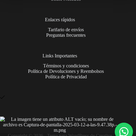
Enlaces rápidos
Tarifario de envíos
Preguntas frecuentes
Links Importantes
Términos y condiciones
Política de Devoluciones y Reembolsos
Política de Privacidad
Copyright © 2026 - Tema para WordPress de
Creative