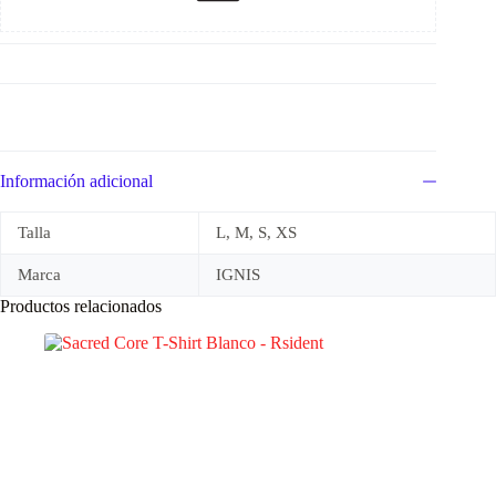
Información adicional
Talla
L, M, S, XS
Marca
IGNIS
Productos relacionados