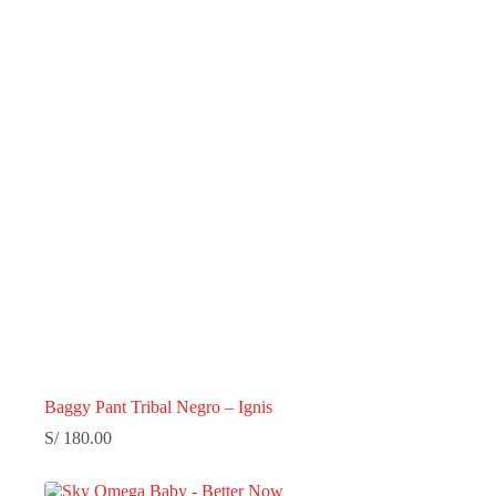
Baggy Pant Tribal Negro – Ignis
S/
180.00