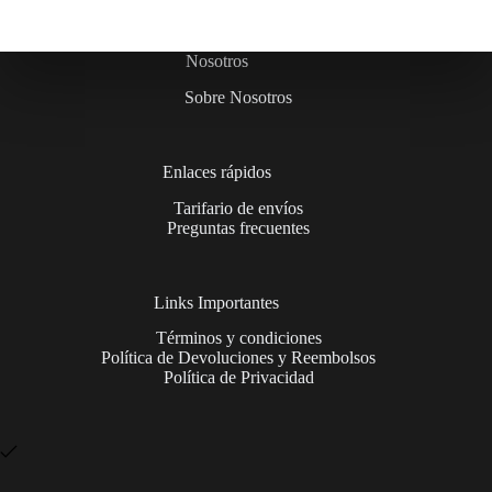
Nosotros
Sobre Nosotros
Enlaces rápidos
Tarifario de envíos
Preguntas frecuentes
Links Importantes
Términos y condiciones
Política de Devoluciones y Reembolsos
Política de Privacidad