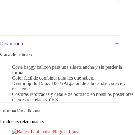
Descripción
Características:
Corte baggy balloon para una silueta ancha y sin perder la
forma.
Color fácil de combinar para los que saben.
Denim rígido 15 oz. 100% Algodón de alta calidad, suave y
resistente.
Costuras reforzadas y detalle de bordado en bolsillos posteriores.
Cierres nickelados YKK.
Información adicional
Productos relacionados