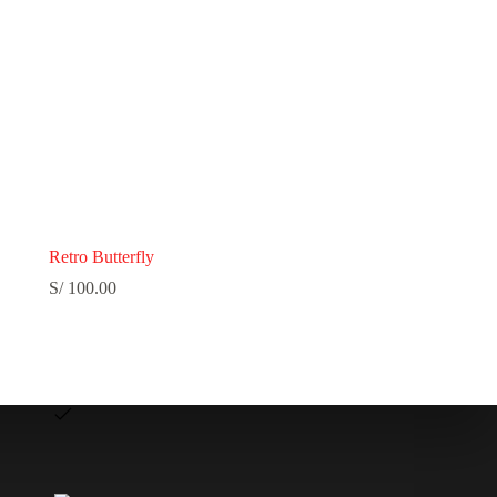
Retro Butterfly
S/
100.00