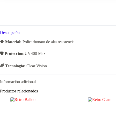
Descripción
💎 Material:
Policarbonato de alta resistencia.
🛡️ Protección:
UV400 Max.
🌈 Tecnología:
Clear Vision.
Información adicional
Productos relacionados