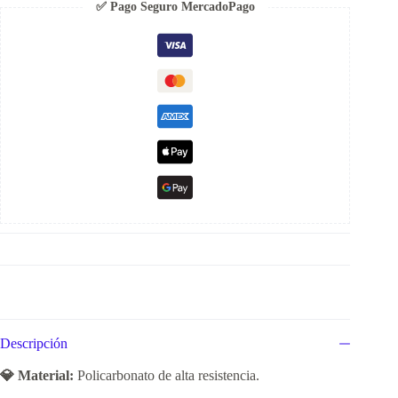
✅ Pago Seguro MercadoPago
Descripción
💎 Material:
Policarbonato de alta resistencia.