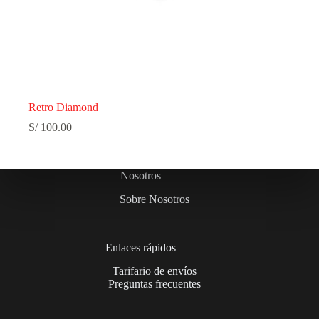
Retro Diamond
S/
100.00
Nosotros
Sobre Nosotros
Enlaces rápidos
Tarifario de envíos
Preguntas frecuentes