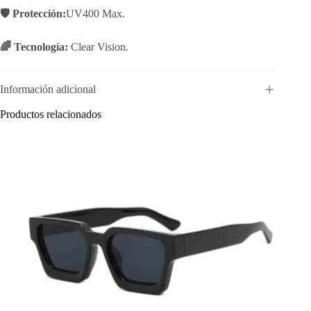
🛡️ Protección:
UV400 Max.
🌈 Tecnología:
Clear Vision.
Información adicional
Productos relacionados