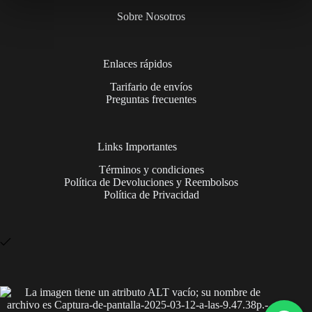
Sobre Nosotros
Enlaces rápidos
Tarifario de envíos
Preguntas frecuentes
Links Importantes
Términos y condiciones
Política de Devoluciones y Reembolsos
Política de Privacidad