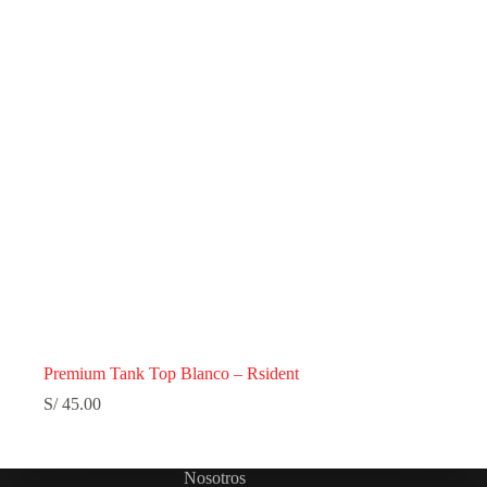
Premium Tank Top Blanco – Rsident
S/
45.00
Nosotros