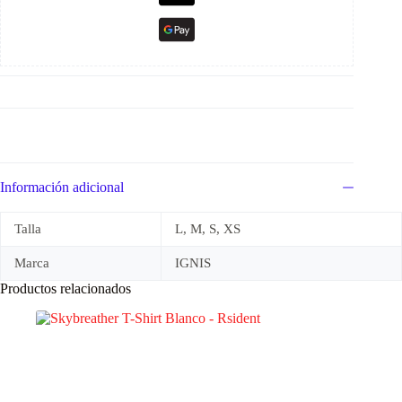
Información adicional
Talla
L, M, S, XS
Marca
IGNIS
Productos relacionados