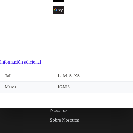
Información adicional
Talla
L, M, S, XS
Marca
IGNIS
Nosotros
Sobre Nosotros