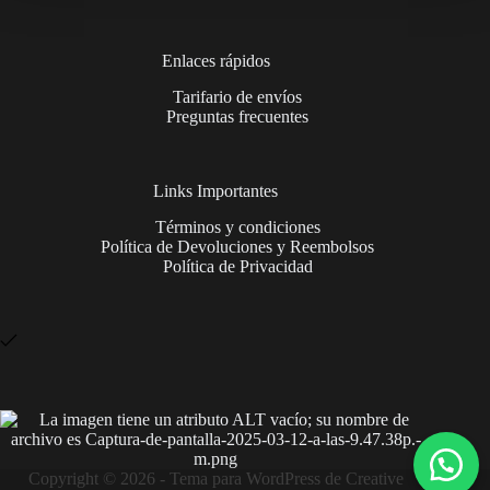
Enlaces rápidos
Tarifario de envíos
Preguntas frecuentes
Links Importantes
Términos y condiciones
Política de Devoluciones y Reembolsos
Política de Privacidad
Copyright © 2026 - Tema para WordPress de
Creative