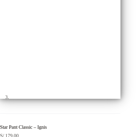
Star Pant Classic – Ignis
S/
179.00