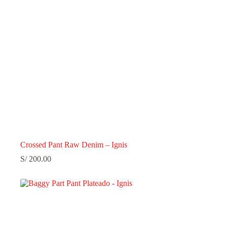
Crossed Pant Raw Denim – Ignis
S/
200.00