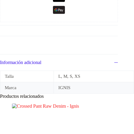
Información adicional
Talla
L, M, S, XS
Marca
IGNIS
Productos relacionados