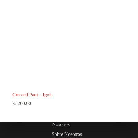
Crossed Pant – Ignis
S/
200.00
Nosotros
Sobre Nosotros