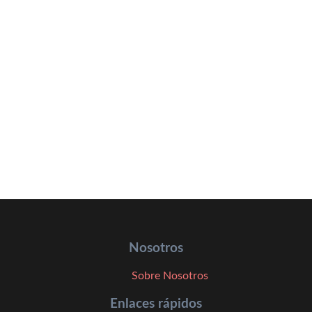
Nosotros
Sobre Nosotros
Enlaces rápidos