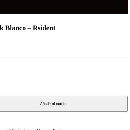
 Blanco – Rsident
Añadir al carrito