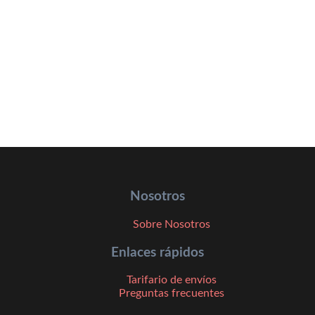
Nosotros
Sobre Nosotros
Enlaces rápidos
Tarifario de envíos
Preguntas frecuentes