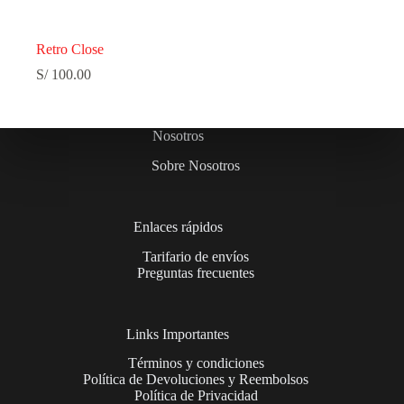
Retro Close
S/
100.00
Nosotros
Sobre Nosotros
Enlaces rápidos
Tarifario de envíos
Preguntas frecuentes
Links Importantes
Términos y condiciones
Política de Devoluciones y Reembolsos
Política de Privacidad