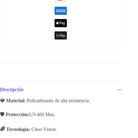
Descripción
💎 Material:
Policarbonato de alta resistencia.
🛡️ Protección:
UV400 Max.
🌈 Tecnología:
Clear Vision.