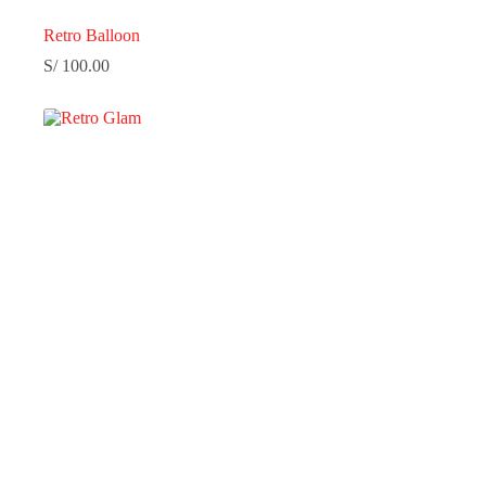
Retro Balloon
S/
100.00