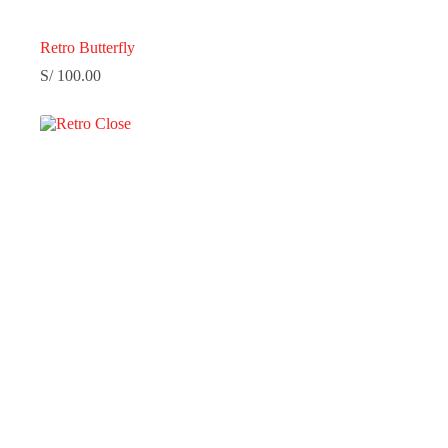
Retro Butterfly
S/
100.00