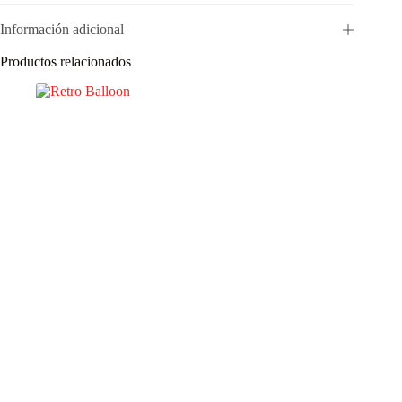
Información adicional
Productos relacionados