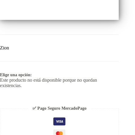
Zion
Elige una opción:
Este producto no está disponible porque no quedan
existencias.
✅ Pago Seguro MercadoPago