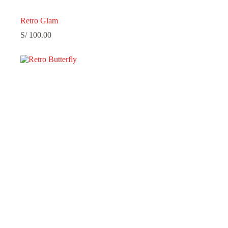
Retro Glam
S/
100.00