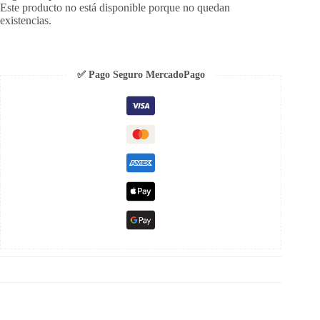
Este producto no está disponible porque no quedan
existencias.
✅ Pago Seguro MercadoPago