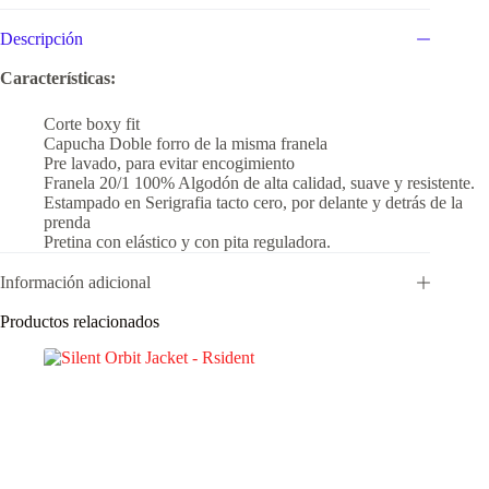
Descripción
Características:
Corte boxy fit
Capucha Doble forro de la misma franela
Pre lavado, para evitar encogimiento
Franela 20/1 100% Algodón de alta calidad, suave y resistente.
Estampado en Serigrafia tacto cero, por delante y detrás de la
prenda
Pretina con elástico y con pita reguladora.
Información adicional
Productos relacionados