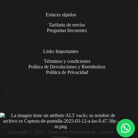
Enlaces rápidos
Tarifario de envíos
Preguntas frecuentes
Links Importantes
Términos y condiciones
Política de Devoluciones y Reembolsos
Política de Privacidad
Copyright © 2026 - Tema para WordPress de
Creative
Themes