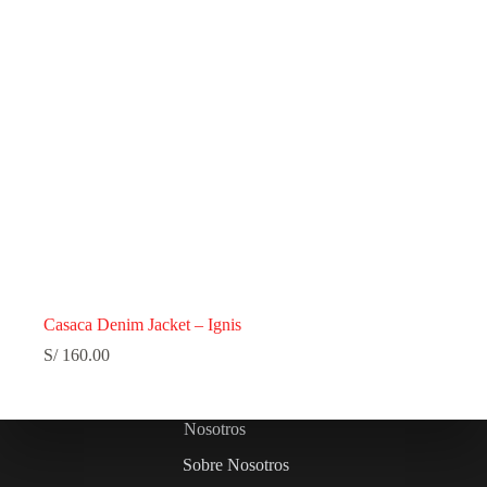
Casaca Denim Jacket – Ignis
S/
160.00
Nosotros
Sobre Nosotros