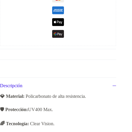
Descripción
💎 Material:
Policarbonato de alta resistencia.
🛡️ Protección:
UV400 Max.
🌈 Tecnología:
Clear Vision.