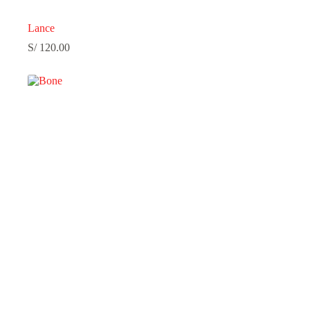
Lance
S/
120.00