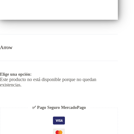
Arrow
Elige una opción:
Este producto no está disponible porque no quedan
existencias.
✅ Pago Seguro MercadoPago