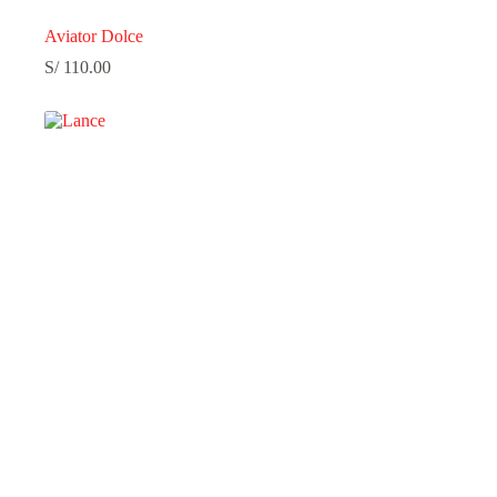
Aviator Dolce
S/
110.00