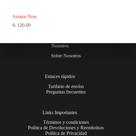
Aviator New
S/
120.00
Nosotros
Sobre Nosotros
Enlaces rápidos
Tarifario de envíos
Preguntas frecuentes
Links Importantes
Términos y condiciones
Política de Devoluciones y Reembolsos
Política de Privacidad