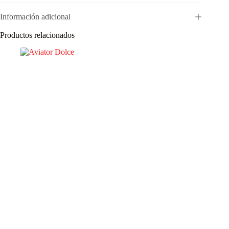
Información adicional
Productos relacionados