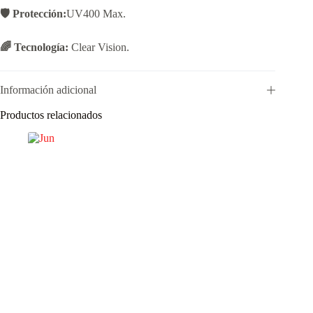
🛡️ Protección:
UV400 Max.
🌈 Tecnología:
Clear Vision.
Información adicional
Productos relacionados