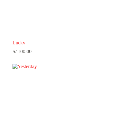
Lucky
S/
100.00