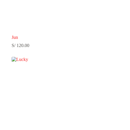
Jun
S/
120.00