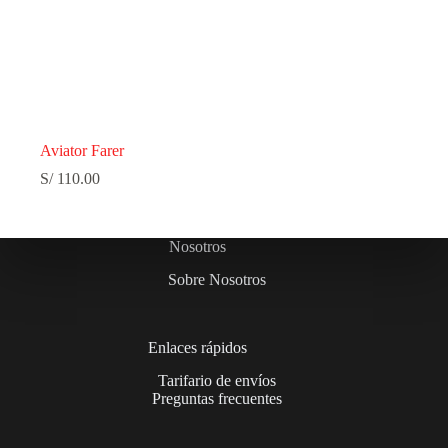
Aviator Farer
S/
110.00
Nosotros
Sobre Nosotros
Enlaces rápidos
Tarifario de envíos
Preguntas frecuentes