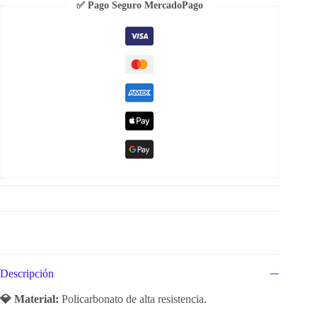
✅ Pago Seguro MercadoPago
Descripción
💎 Material:
Policarbonato de alta resistencia.