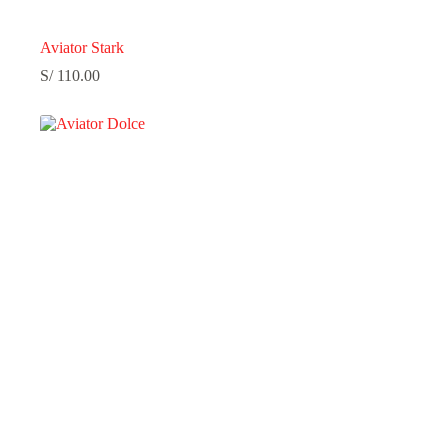
Aviator Stark
S/
110.00