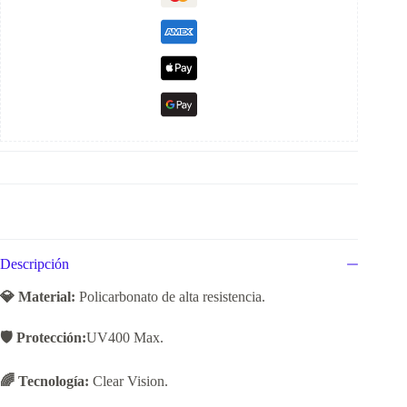
Descripción
💎 Material:
Policarbonato de alta resistencia.
🛡️ Protección:
UV400 Max.
🌈 Tecnología:
Clear Vision.