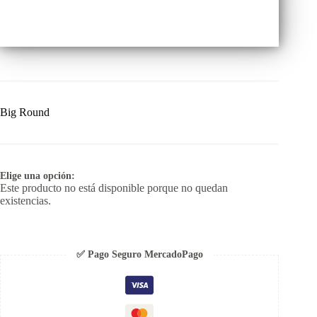
Big Round
Elige una opción:
Este producto no está disponible porque no quedan
existencias.
✅ Pago Seguro MercadoPago