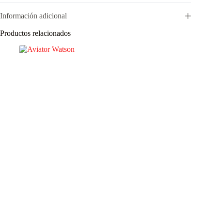
Información adicional
Productos relacionados