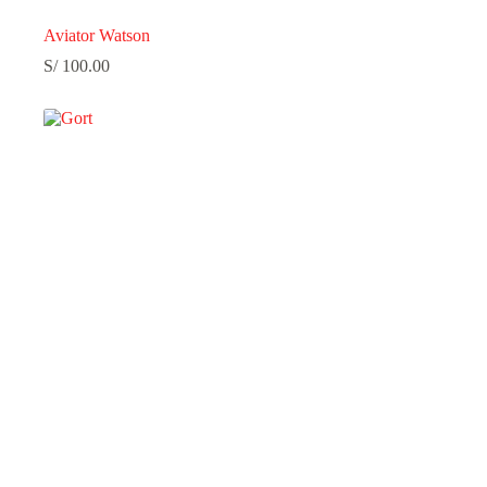
Aviator Watson
S/
100.00