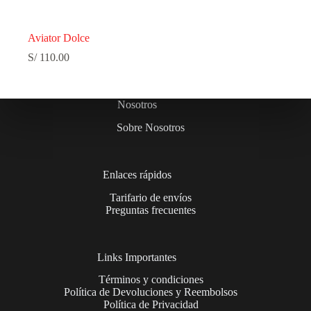
Aviator Dolce
S/
110.00
Nosotros
Sobre Nosotros
Enlaces rápidos
Tarifario de envíos
Preguntas frecuentes
Links Importantes
Términos y condiciones
Política de Devoluciones y Reembolsos
Política de Privacidad