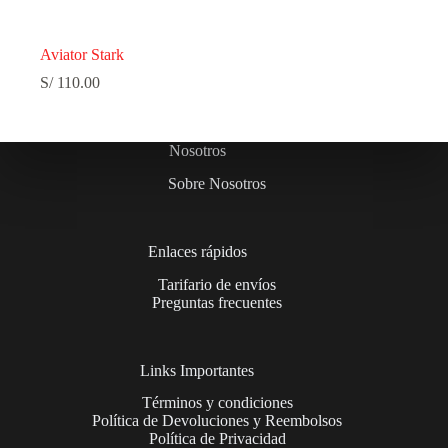
Aviator Stark
S/
110.00
Nosotros
Sobre Nosotros
Enlaces rápidos
Tarifario de envíos
Preguntas frecuentes
Links Importantes
Términos y condiciones
Política de Devoluciones y Reembolsos
Política de Privacidad