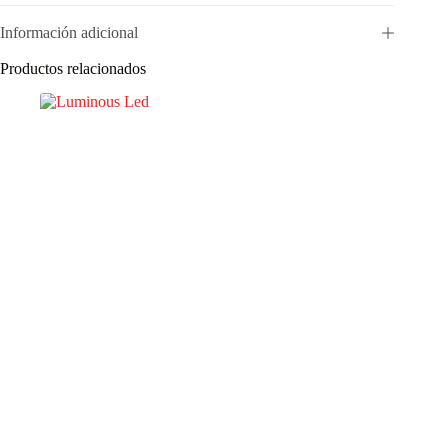
Información adicional
Productos relacionados