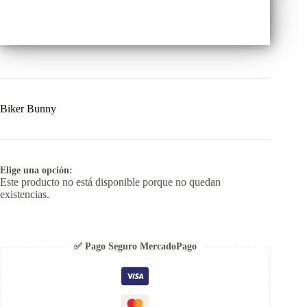
Biker Bunny
Elige una opción:
Este producto no está disponible porque no quedan
existencias.
✅ Pago Seguro MercadoPago