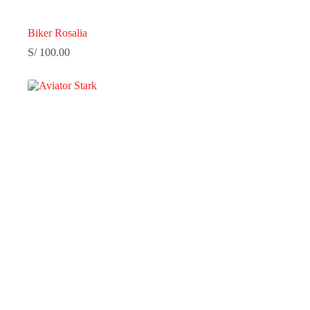
Biker Rosalia
S/
100.00