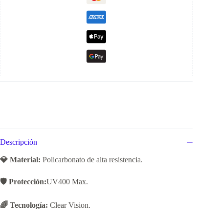
Descripción
💎 Material:
Policarbonato de alta resistencia.
🛡️ Protección:
UV400 Max.
🌈 Tecnología:
Clear Vision.