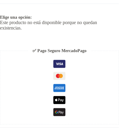
Elige una opción:
Este producto no está disponible porque no quedan
existencias.
✅ Pago Seguro MercadoPago