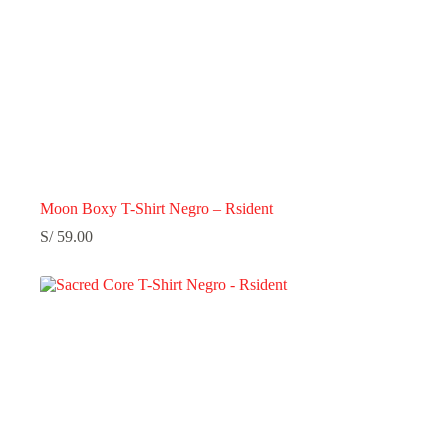
Moon Boxy T-Shirt Negro – Rsident
S/
59.00