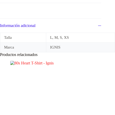
Información adicional
Talla
L, M, S, XS
Marca
IGNIS
Productos relacionados