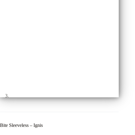
Bite Sleeveless – Ignis