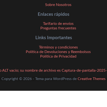
Sobre Nosotros
Enlaces rápidos
Tarifario de envíos
Preguntas frecuentes
Links Importantes
Términos y condiciones
Política de Devoluciones y Reembolsos
Política de Privacidad
Copyright © 2026 - Tema para WordPress de
Creative Themes