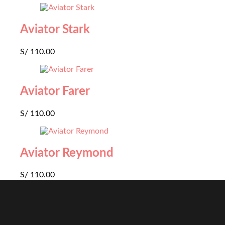
Aviator Stark
S/
110.00
Aviator Farer
S/
110.00
Aviator Reymond
S/
110.00