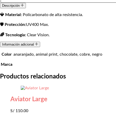
Descripción
💎 Material:
Policarbonato de alta resistencia.
🛡️ Protección:
UV400 Max.
🌈 Tecnología:
Clear Vision.
Información adicional
Color
anaranjado, animal print, chocolate, cobre, negro
Marca
Productos relacionados
Aviator Large
S/
110.00