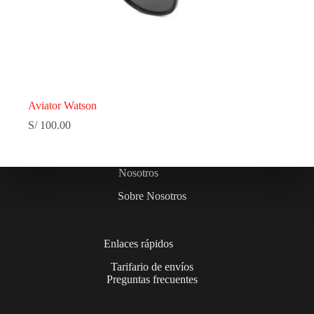
Aviator Watson
S/
100.00
Nosotros
Sobre Nosotros
Enlaces rápidos
Tarifario de envíos
Preguntas frecuentes