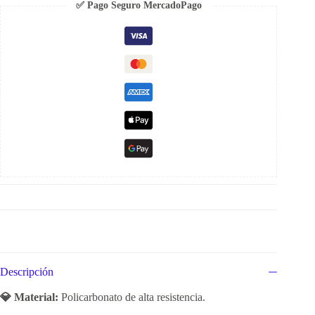
✅ Pago Seguro MercadoPago
Descripción
💎 Material:
Policarbonato de alta resistencia.