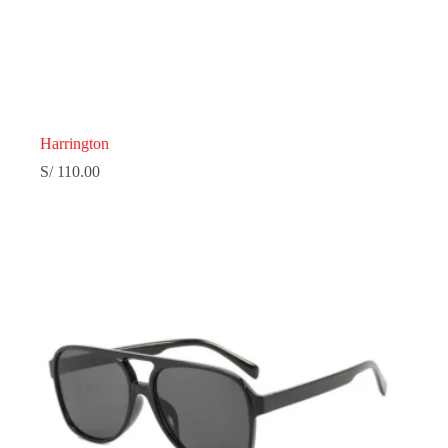
Harrington
S/
110.00