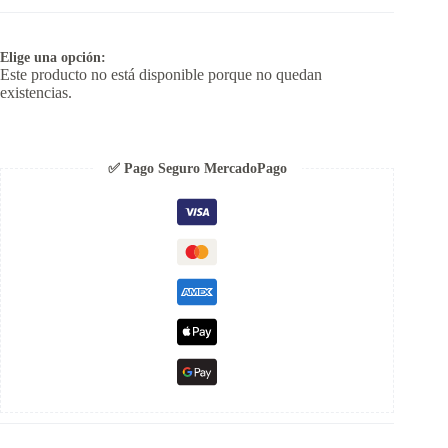
Elige una opción:
Este producto no está disponible porque no quedan
existencias.
✅ Pago Seguro MercadoPago