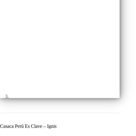
Casaca Perú Es Clave – Ignis