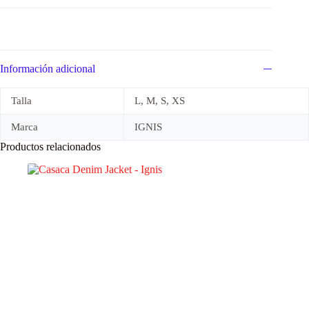
Información adicional
Talla
L, M, S, XS
Marca
IGNIS
Productos relacionados