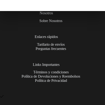
Nosotros
Sobre Nosotros
Enlaces rápidos
Tarifario de envíos
Preguntas frecuentes
Links Importantes
Términos y condiciones
Política de Devoluciones y Reembolsos
Política de Privacidad