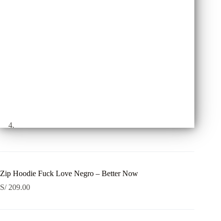
Zip Hoodie Fuck Love Negro – Better Now
S/
209.00