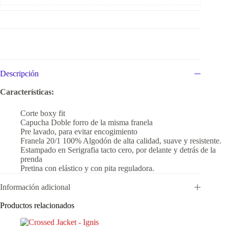
Descripción
Características:
Corte boxy fit
Capucha Doble forro de la misma franela
Pre lavado, para evitar encogimiento
Franela 20/1 100% Algodón de alta calidad, suave y resistente.
Estampado en Serigrafia tacto cero, por delante y detrás de la
prenda
Pretina con elástico y con pita reguladora.
Información adicional
Productos relacionados