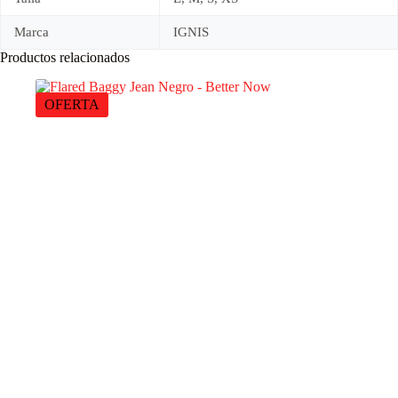
Marca
IGNIS
Productos relacionados
OFERTA