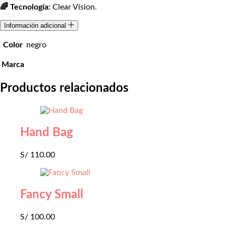
🌈 Tecnología:
Clear Vision.
Información adicional
Color
negro
Marca
Productos relacionados
Hand Bag
S/
110.00
Fancy Small
S/
100.00