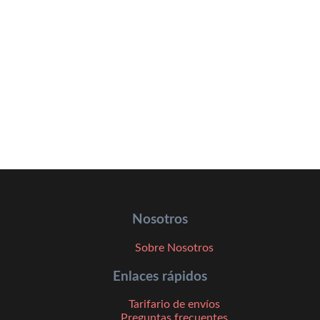
Nosotros
Sobre Nosotros
Enlaces rápidos
Tarifario de envíos
Preguntas frecuentes