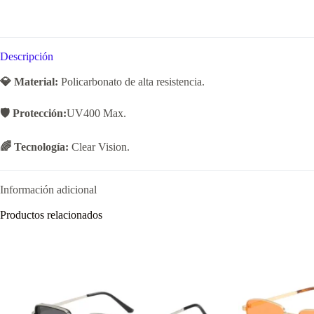
Descripción
💎 Material:
Policarbonato de alta resistencia.
🛡️ Protección:
UV400 Max.
🌈 Tecnología:
Clear Vision.
Información adicional
Productos relacionados