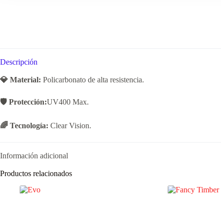
Descripción
💎 Material:
Policarbonato de alta resistencia.
🛡️ Protección:
UV400 Max.
🌈 Tecnología:
Clear Vision.
Información adicional
Productos relacionados