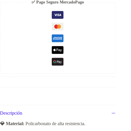
✅ Pago Seguro MercadoPago
Descripción
💎 Material:
Policarbonato de alta resistencia.