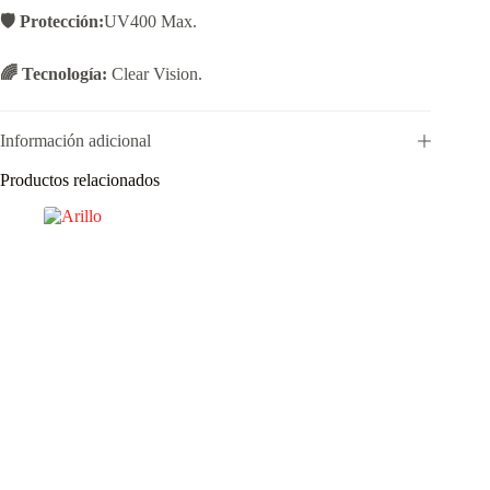
🛡️ Protección:
UV400 Max.
🌈 Tecnología:
Clear Vision.
Información adicional
Productos relacionados