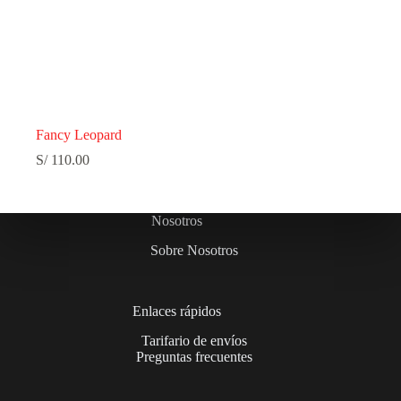
Fancy Leopard
S/
110.00
Nosotros
Sobre Nosotros
Enlaces rápidos
Tarifario de envíos
Preguntas frecuentes