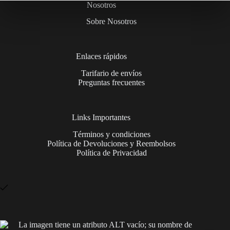
Nosotros
Sobre Nosotros
Enlaces rápidos
Tarifario de envíos
Preguntas frecuentes
Links Importantes
Términos y condiciones
Política de Devoluciones y Reembolsos
Política de Privacidad