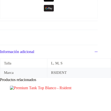
Información adicional
Talla
L, M, S
Marca
RSIDENT
Productos relacionados