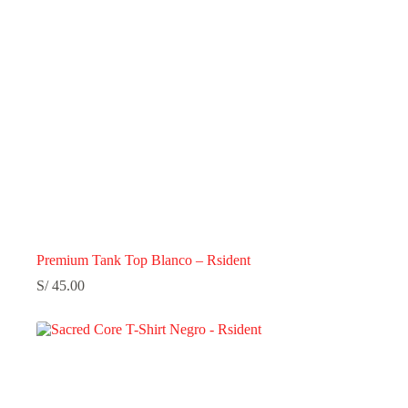
Premium Tank Top Blanco – Rsident
S/
45.00