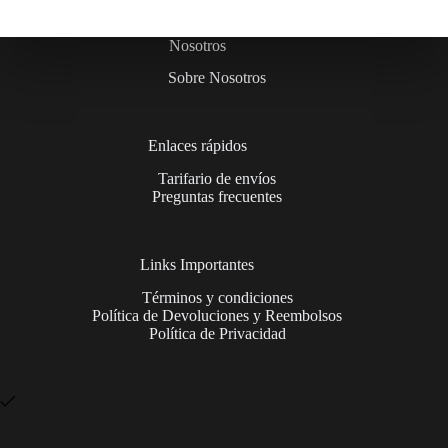
Nosotros
Sobre Nosotros
Enlaces rápidos
Tarifario de envíos
Preguntas frecuentes
Links Importantes
Términos y condiciones
Política de Devoluciones y Reembolsos
Política de Privacidad