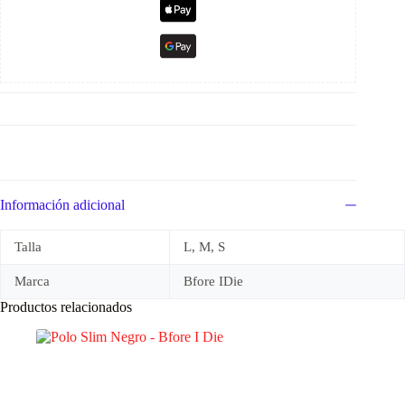
Información adicional
Talla
L, M, S
Marca
Bfore IDie
Productos relacionados